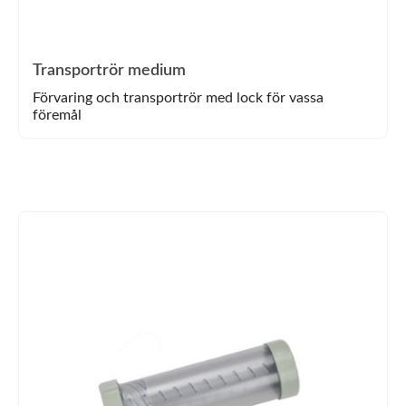
Transportrör medium
Förvaring och transportrör med lock för vassa
föremål