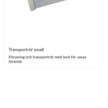
Transportrör small
Förvaring och transportrör med lock för vassa
föremål