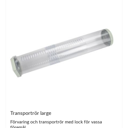
Transportrör large
Förvaring och transportrör med lock för vassa
föremål