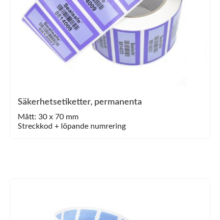
Säkerhetsetiketter, permanenta
Mått: 30 x 70 mm
Streckkod + löpande numrering