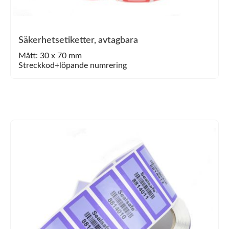
Säkerhetsetiketter, avtagbara
Mått: 30 x 70 mm
Streckkod+löpande numrering