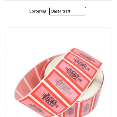
Sortering